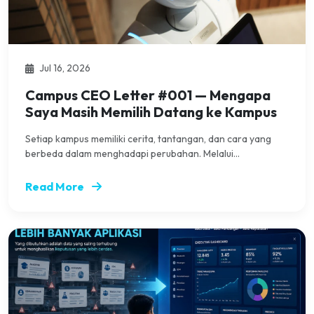
Jul 16, 2026
Campus CEO Letter #001 — Mengapa
Saya Masih Memilih Datang ke Kampus
Setiap kampus memiliki cerita, tantangan, dan cara yang
berbeda dalam menghadapi perubahan. Melalui...
Read More