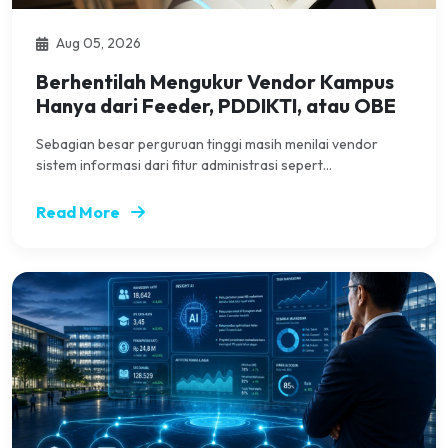
Aug 05, 2026
Berhentilah Mengukur Vendor Kampus
Hanya dari Feeder, PDDIKTI, atau OBE
Sebagian besar perguruan tinggi masih menilai vendor
sistem informasi dari fitur administrasi sepert...
Read More