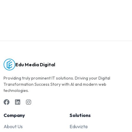
Edu Media Digital
Providing truly prominent IT solutions. Driving your Digital
Transformation Success Story with AI and modern web
technologies.
Company
Solutions
About Us
Eduvizta