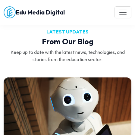
Edu Media Digital
LATEST UPDATES
From Our Blog
Keep up to date with the latest news, technologies, and
stories from the education sector.