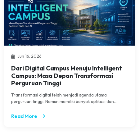
Jun 16, 2026
Dari Digital Campus Menuju Intelligent
Campus: Masa Depan Transformasi
Perguruan Tinggi
Transformasi digital telah menjadi agenda utama
perguruan tinggi. Namun memiliki banyak aplikasi dan...
Read More