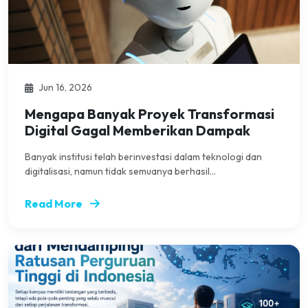
Jun 16, 2026
Mengapa Banyak Proyek Transformasi
Digital Gagal Memberikan Dampak
Banyak institusi telah berinvestasi dalam teknologi dan
digitalisasi, namun tidak semuanya berhasil...
Read More