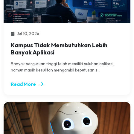
Jul 10, 2026
Kampus Tidak Membutuhkan Lebih
Banyak Aplikasi
Banyak perguruan tinggi telah memiliki puluhan aplikasi,
namun masih kesulitan mengambil keputusan s...
Read More