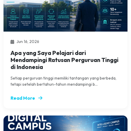
Jun 16, 2026
Apa yang Saya Pelajari dari
Mendampingi Ratusan Perguruan Tinggi
di Indonesia
Setiap perguruan tinggi memiliki tantangan yang berbeda,
tetapi setelah bertahun-tahun mendampingi b...
Read More